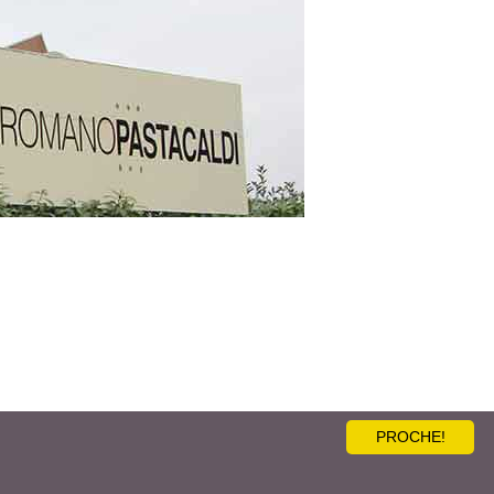
PROCHE!