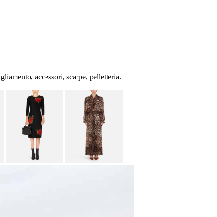
iamento, accessori, scarpe, pelletteria.