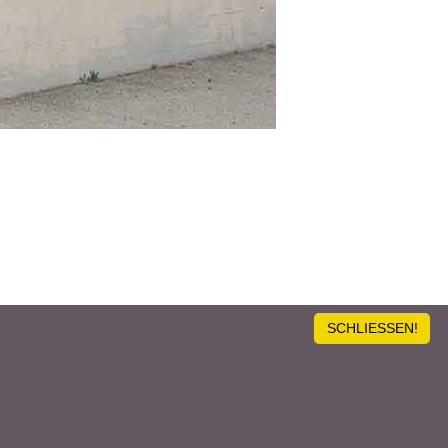
SCHLIESSEN!