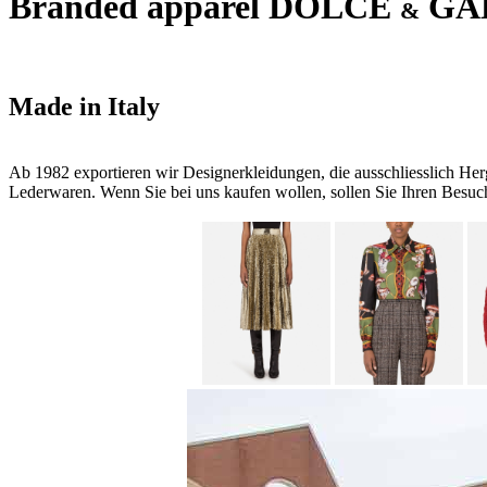
Branded apparel DOLCE
GA
&
Made in Italy
Ab 1982 exportieren wir Designerkleidungen, die ausschliesslich Her
Lederwaren. Wenn Sie bei uns kaufen wollen, sollen Sie Ihren Besuc