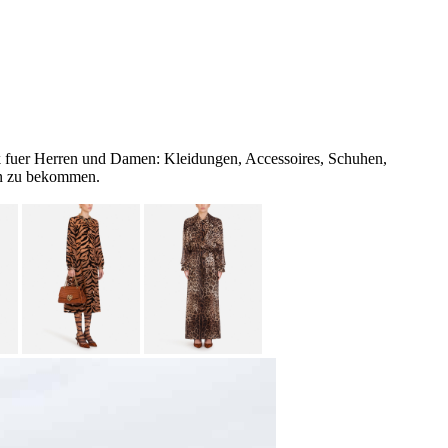
ook fuer Herren und Damen: Kleidungen, Accessoires, Schuhen,
ben zu bekommen.