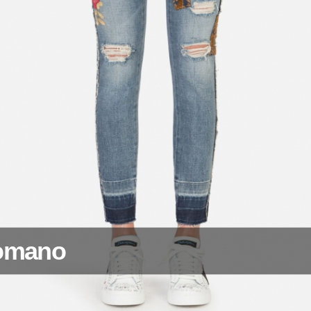
Romano