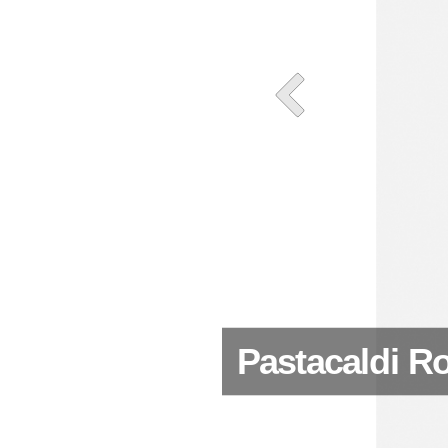
Pastacaldi 